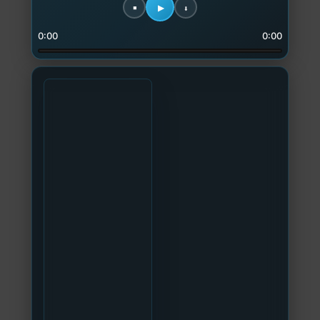
0:00
0:00