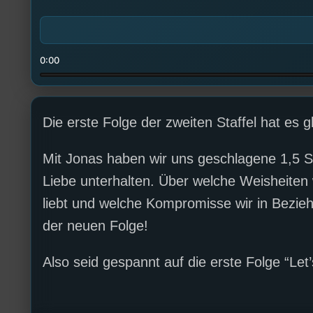
0:00
Die erste Folge der zweiten Staffel hat es gle
Mit Jonas haben wir uns geschlagene 1,5 
Liebe unterhalten. Über welche Weisheiten w
liebt und welche Kompromisse wir in Beziehu
der neuen Folge!
Also seid gespannt auf die erste Folge “Let’