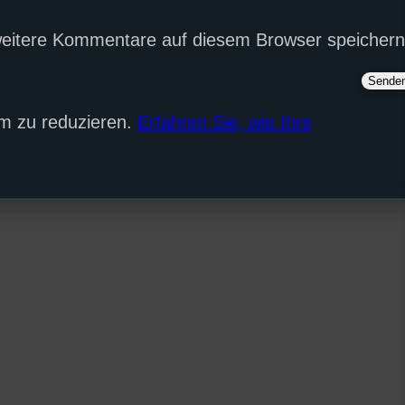
eitere Kommentare auf diesem Browser speichern
m zu reduzieren.
Erfahren Sie, wie Ihre