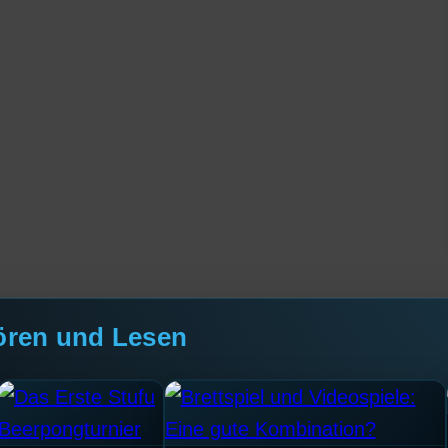
ören und Lesen