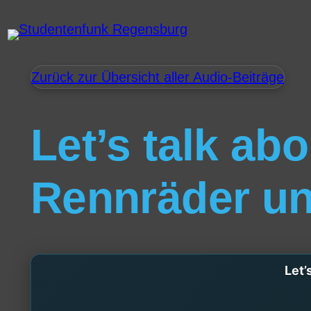
Zurück zur Übersicht aller Audio-Beiträge
Let’s talk a
Rennräder un
Let’