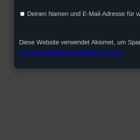
Deinen Namen und E-Mail-Adresse für w
Diese Website verwendet Akismet, um Spa
Kommentardaten verarbeitet werden.