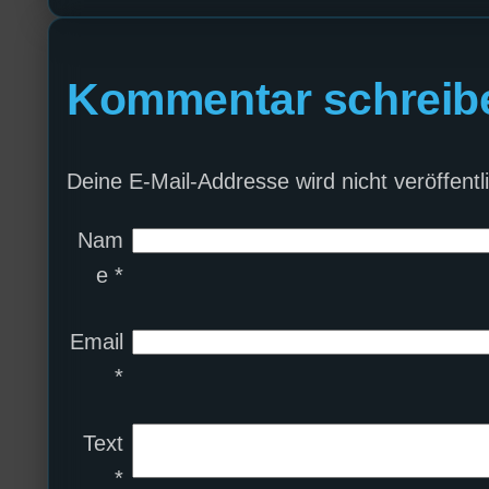
Kommentar schreib
Deine E-Mail-Addresse wird nicht veröffentli
Nam
e
*
Email
*
Text
*