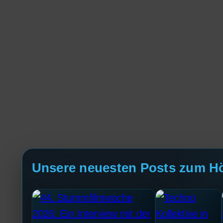
Unsere neuesten Posts zum H