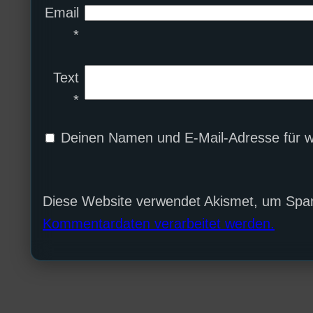
Email
*
Text
*
Deinen Namen und E-Mail-Adresse für w
Diese Website verwendet Akismet, um Spa
Kommentardaten verarbeitet werden.