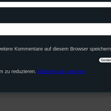
eitere Kommentare auf diesem Browser speichern
m zu reduzieren.
Erfahren Sie, wie Ihre