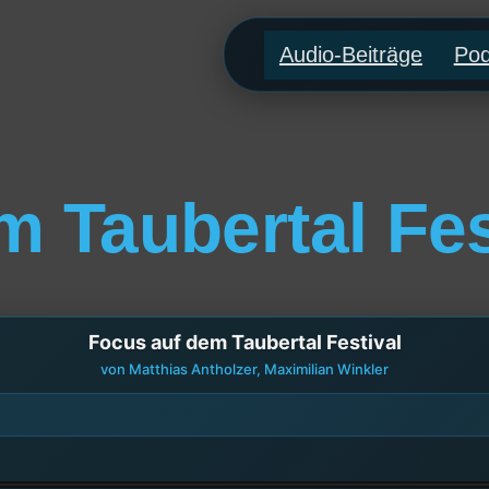
Audio-Beiträge
Pod
 Taubertal Fes
Focus auf dem Taubertal Festival
von Matthias Antholzer, Maximilian Winkler