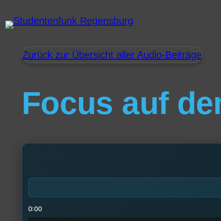
Zurück zur Übersicht aller Audio-Beiträge
Focus auf dem
0:00