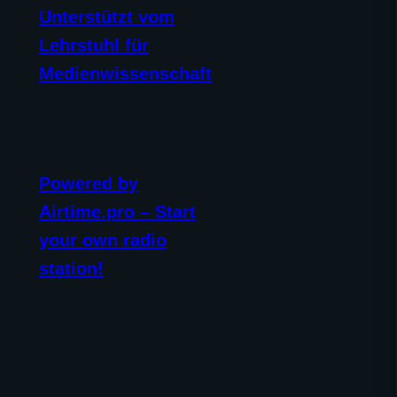
Unterstützt vom
Lehrstuhl für
Medienwissenschaft
Powered by
Airtime.pro – Start
your own radio
station!