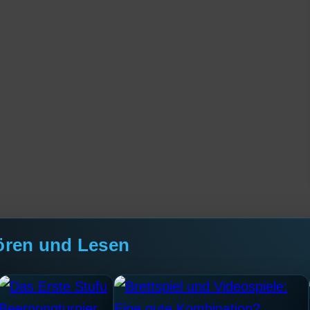
ören und Lesen