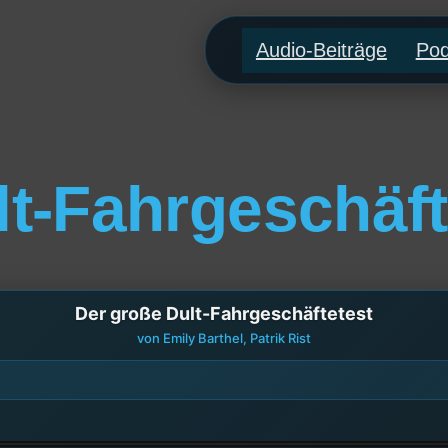
Audio-Beiträge
Pod
lt-Fahrgeschäft
Der große Dult-Fahrgeschäftetest
von Emily Barthel, Patrik Rist