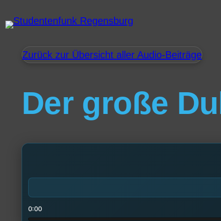
Zurück zur Übersicht aller Audio-Beiträge
Der große Du
0:00