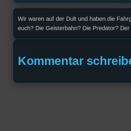
Wir waren auf der Dult und haben die Fahrg
euch? Die Geisterbahn? Die Predator? Der J
Kommentar schreib