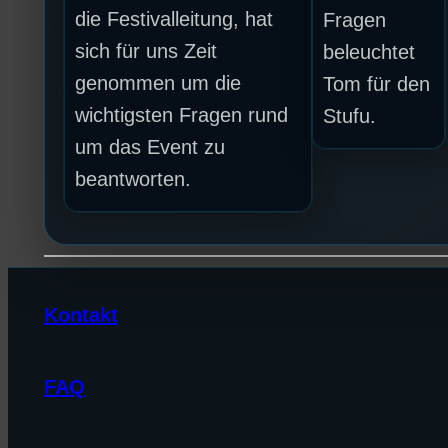
die Festivalleitung, hat
Fragen
sich für uns Zeit
beleuchtet
genommen um die
Tom für den
wichtigsten Fragen rund
Stufu.
um das Event zu
beantworten.
Kontakt
FAQ