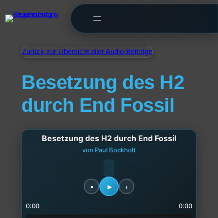
Zurück zur Übersicht aller Audio-Beiträge
Besetzung des H2
durch End Fossil
Besetzung des H2 durch End Fossil
von Paul Bockholt
0:00
0:00