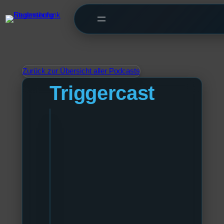
Zurück zur Übersicht aller Podcasts
Triggercast