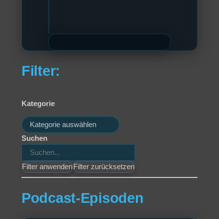
Filter:
Kategorie
Kategorien
Suchen
Filter anwenden
Filter zurücksetzen
Podcast-Episoden