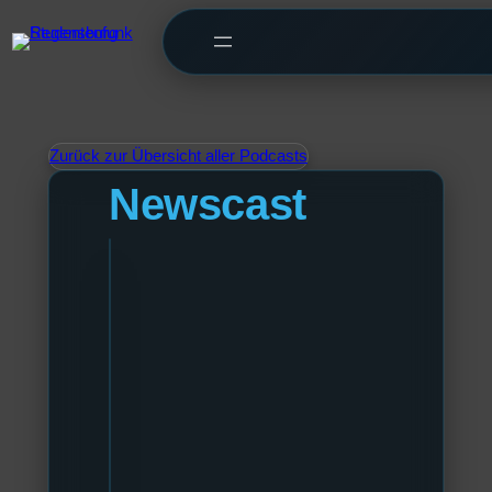
Zurück zur Übersicht aller Podcasts
Newscast