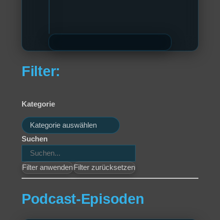
Filter:
Kategorie
Kategorien
Suchen
Filter anwenden
Filter zurücksetzen
Podcast-Episoden