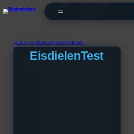
Zurück zur Übersicht aller Podcasts
EisdielenTest