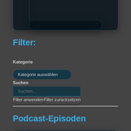
Filter:
Kategorie
Kategorien
Suchen
Filter anwenden
Filter zurücksetzen
Podcast-Episoden