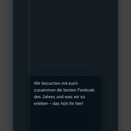
Wir besuchen mit euch
zusammen die besten Festivals
des Jahres und was wir so
erleben – das hört ihr hier!