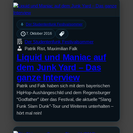
mic
Der Studentenfunk Festivalsommer
7. Oktober 2016
Der Studentenfunk Festivalsommer
Patrik Rist, Maximilian Falk
Liquid und Maniac auf
dem Junk Yard – Das
ganze Interview
Patrik und Falk haben sich mit dem bayerischen
HipHop-Aushängeschild und dem Regensburger
“Godfather” über das Festival, die aktuelle “Slang
Funk Slam Dunk”-Tour und Weiteres unterhalten –
hört mal rein!