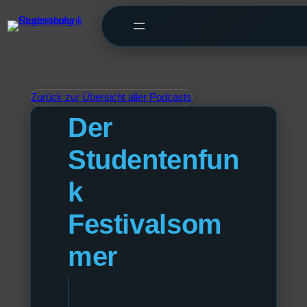
Zurück zur Übersicht aller Podcasts
Der
Studentenfun
k
Festivalsom
mer