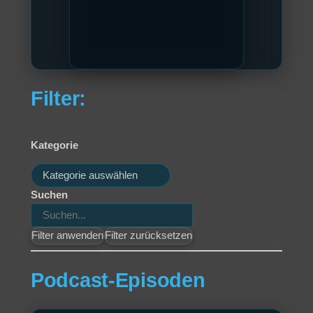
Filter:
Kategorie
Kategorien
Suchen
Filter anwenden
Filter zurücksetzen
Podcast-Episoden