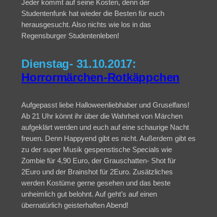
Jeder kommt auf seine Kosten, denn der
Studentenfunk hat wieder die Besten für euch
herausgesucht. Also nichts wie los in das
Regensburger Studentenleben!
Dienstag- 31.10.2017:
Horrormärchen-Rotkäppchen
Aufgepasst liebe Halloweenliebhaber und Gruselfans!
Ab 21 Uhr könnt ihr über die Wahrheit von Märchen
aufgeklärt werden und euch auf eine schaurige Nacht
freuen. Denn Happyend gibt es nicht. Außerdem gibt es
zu der super Musik gespenstische Specials wie
Zombie für 4,90 Euro, der Grauschatten- Shot für
2Euro und der Brainshot für 2Euro. Zusätzliches
werden Kostüme gerne gesehen und das beste
unheimlich gut belohnt. Auf geht’s auf einen
übernatürlich geisterhaften Abend!