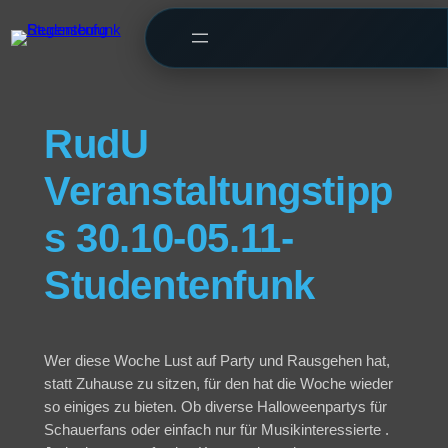
RudU
Veranstaltungstipp
s 30.10-05.11-
Studentenfunk
Wer diese Woche Lust auf Party und Rausgehen hat,
statt Zuhause zu sitzen, für den hat die Woche wieder
so einiges zu bieten. Ob diverse Halloweenpartys für
Schauerfans oder einfach nur für Musikinteressierte .