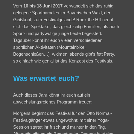
Vom
16 bis 18 Juni 2017
verwandelt sich das ruhig
gelegene Sportparadies im Bayerischen Wald, der
Geißkopf, zum Festivalgelände! Rock the Hill nennt
sich das Spektakel, das gleichzeitig Familien, als auch
Sport- und partywütige junge Leute begeistert.
Tagsüber könnt ihr euch vielen verschiedenen
sportlichen Aktivitäten (Mountainbike,
Bogenschießen…) widmen, abends gibt’s fett Party,
so einfach wie genial ist das Konzept des Festivals.
Was erwartet euch?
Auch dieses Jahr könnt ihr euch auf ein
abwechslungsreiches Programm freuen:
Morgens beginnt das Festival für den Otto Normal-
Festivalgänger etwas ungewohnt: mit einer Yoga-
Session startet ihr frisch und munter in den Tag.