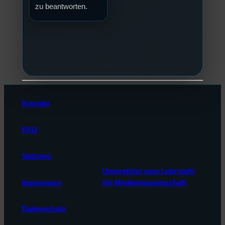
zu beantworten.
Kontakt
FAQ
Satzung
Unterstützt vom Lehrstuhl
Impressum
für Medienwissenschaft
Datenschutz