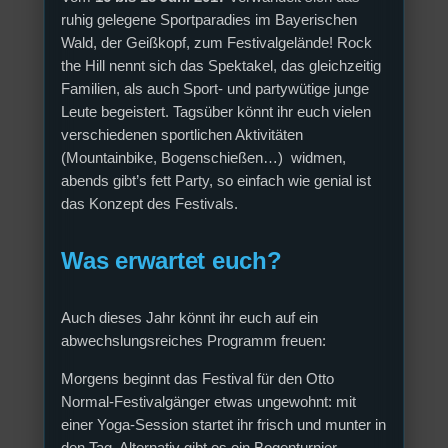
ruhig gelegene Sportparadies im Bayerischen
Wald, der Geißkopf, zum Festivalgelände! Rock
the Hill nennt sich das Spektakel, das gleichzeitig
Familien, als auch Sport- und partywütige junge
Leute begeistert. Tagsüber könnt ihr euch vielen
verschiedenen sportlichen Aktivitäten
(Mountainbike, Bogenschießen…) widmen,
abends gibt’s fett Party, so einfach wie genial ist
das Konzept des Festivals.
Was erwartet euch?
Auch dieses Jahr könnt ihr euch auf ein
abwechslungsreiches Programm freuen:
Morgens beginnt das Festival für den Otto
Normal-Festivalgänger etwas ungewohnt: mit
einer Yoga-Session startet ihr frisch und munter in