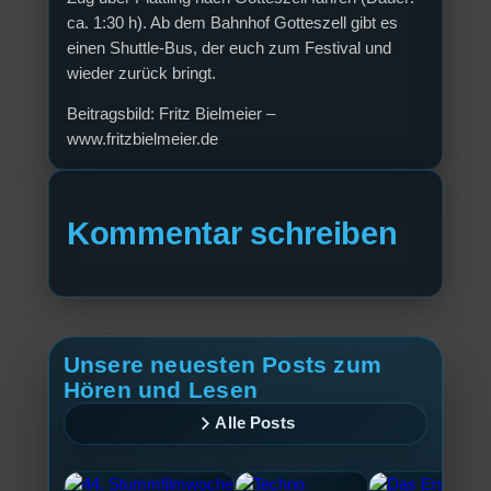
ca. 1:30 h). Ab dem Bahnhof Gotteszell gibt es
einen Shuttle-Bus, der euch zum Festival und
wieder zurück bringt.
Beitragsbild: Fritz Bielmeier –
www.fritzbielmeier.de
Kommentar schreiben
Unsere neuesten Posts zum
Hören und Lesen
Alle Posts