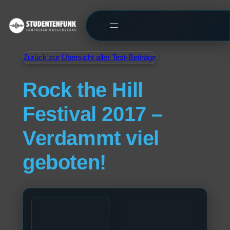
Zurück zur Übersicht aller Text-Beiträge
Rock the Hill
Festival 2017 –
Verdammt viel
geboten!