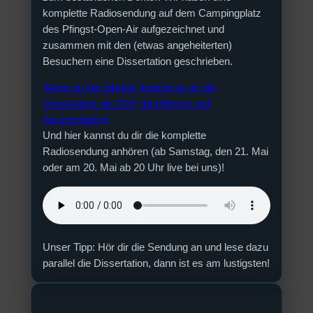
komplette Radiosendung auf dem Campingplatz
des Pfingst-Open-Air aufgezeichnet und
zusammen mit den (etwas angeheiterten)
Besuchern eine Dissertation geschrieben.
Wenn du hier klickst, kannst du dir die
Dissertation als PDF durchlesen und
herunterladen!
Und hier kannst du dir die komplette
Radiosendung anhören (ab Samstag, den 21. Mai
oder am 20. Mai ab 20 Uhr live bei uns)!
Unser Tipp: Hör dir die Sendung an und lese dazu
parallel die Dissertation, dann ist es am lustigsten!