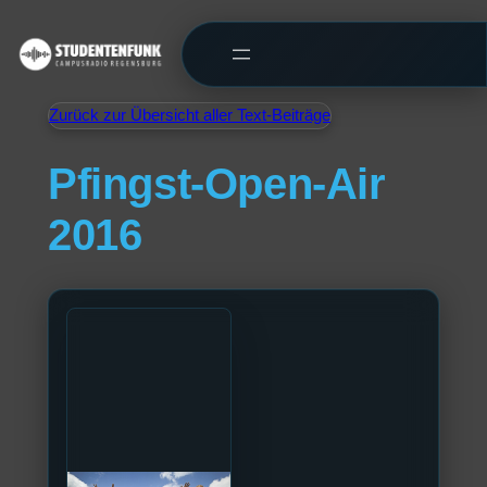
Zurück zur Übersicht aller Text-Beiträge
Pfingst-Open-Air
2016