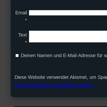
Email
*
Text
*
Deinen Namen und E-Mail-Adresse für w
Diese Website verwendet Akismet, um Spa
Kommentardaten verarbeitet werden.