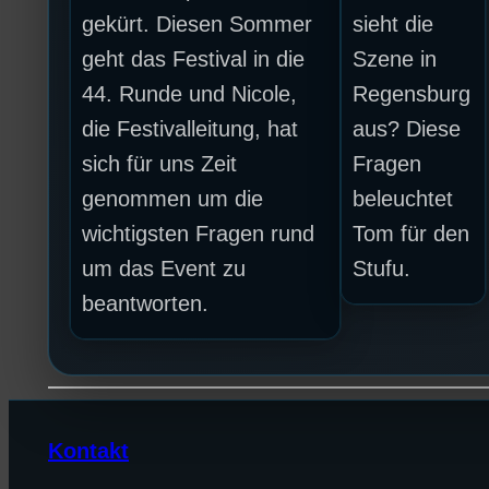
gekürt. Diesen Sommer
sieht die
geht das Festival in die
Szene in
44. Runde und Nicole,
Regensburg
die Festivalleitung, hat
aus? Diese
sich für uns Zeit
Fragen
genommen um die
beleuchtet
wichtigsten Fragen rund
Tom für den
um das Event zu
Stufu.
beantworten.
Kontakt