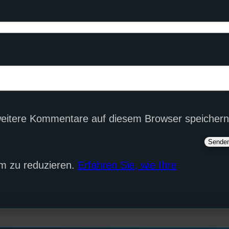
eitere Kommentare auf diesem Browser speichern
m zu reduzieren.
Erfahren Sie, wie Ihre