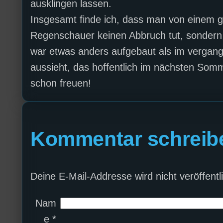
ausklingen lassen.
Insgesamt finde ich, dass man von einem 
Regenschauer keinen Abbruch tut, sondern
war etwas anders aufgebaut als im vergang
aussieht, das hoffentlich im nächsten Somme
schon freuen!
Kommentar schreib
Deine E-Mail-Addresse wird nicht veröffentli
Nam
e
*