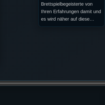
Brettspielbegeisterte von
Ihren Erfahrungen damit und
es wird näher auf diese…