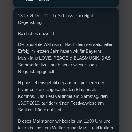
13.07.2019 – 11 Uhr Schloss Pürkelgut –
Regensburg
Bald ist es soweit!!
Der absolute Wahnsinn! Nach dem sensationellen
Erfolg im letzten Jahr haben wir für Bayerns
Musikfans LOVE, PEACE & BLASMUSIK,
DAS
Sommerfestival, auch heuer wieder nach
Regensburg geholt:
Hippie Lebensgefühl gepaart mit pulsierender
Livemusik der angesagtesten Blasmusik-
Kombos. Das Festival findet am Samstag, den
13.07.2019, auf der grünen Festivalwiese am
Schloss Pürkelgut statt.
Dieses Mal starten wir bereits um 11:00 Uhr und
feiern bei bestem Wetter, super Musik und kaltem