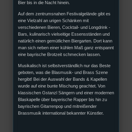
Bier bis in die Nacht hinein.
Auf dem zentrumsnahen Festivalgelände gibt es
eine Vielzahl an urigen Schänken mit
verschiedenen Bieren, Cocktail- und Longdrink -
Bars, kulinarisch vielseitige Essensständen und
natürlich einen gemütlichen Biergarten. Dort kann
man sich neben einer kühlen Maß ganz entspannt
eine bayrische Brotzeit schmecken lassen.
Musikalisch ist selbstverständlich nur das Beste
geboten, was die Blasmusik- und Brass Szene
hergibt! Bei der Auswahl der Bands & Kapellen
wurde auf eine bunte Mischung geachtet. Von
klassischen Gstanzl Sängern und einer modernen
Blaskapelle über bayerische Rapper bis hin zu
bayrischen Gitarrenpop und mitreißender
Brassmusik international bekannter Künstler.