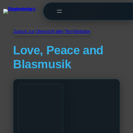
Zurück zur Übersicht aller Text-Beiträge
Love, Peace and
Blasmusik