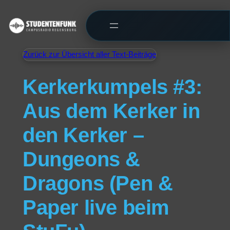
Zurück zur Übersicht aller Text-Beiträge
Kerkerkumpels #3:
Aus dem Kerker in
den Kerker –
Dungeons &
Dragons (Pen &
Paper live beim