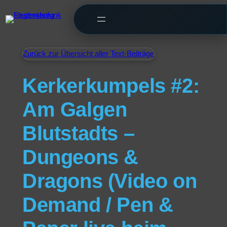
Zurück zur Übersicht aller Text-Beiträge
Kerkerkumpels #2:
Am Galgen
Blutstadts –
Dungeons &
Dragons (Video on
Demand / Pen &