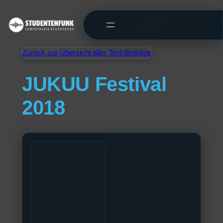
Zurück zur Übersicht aller Text-Beiträge
JUKUU Festival
2018