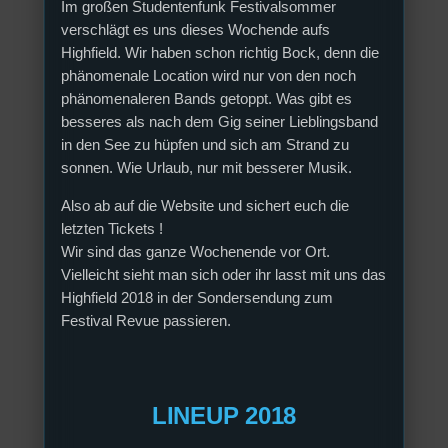
Im großen Studentenfunk Festivalsommer
verschlägt es uns dieses Wochende aufs
Highfield. Wir haben schon richtig Bock, denn die
phänomenale Location wird nur von den noch
phänomenaleren Bands getoppt. Was gibt es
besseres als nach dem Gig seiner Lieblingsband
in den See zu hüpfen und sich am Strand zu
sonnen. Wie Urlaub, nur mit besserer Musik.
Also ab auf die Website und sichert euch die
letzten Tickets !
Wir sind das ganze Wochenende vor Ort.
Vielleicht sieht man sich oder ihr lasst mit uns das
Highfield 2018 in der Sondersendung zum
Festival Revue passieren.
LINEUP 2018