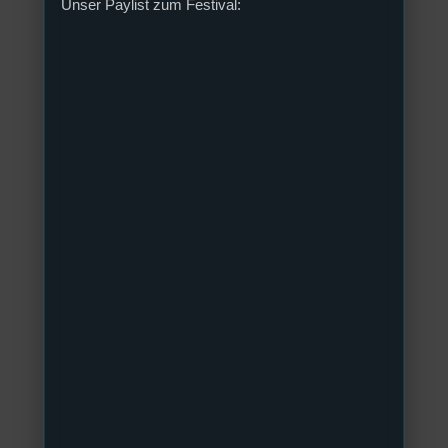
Unser Paylist zum Festival: