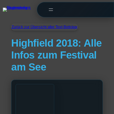
Zurück zur Übersicht aller Text-Beiträge
Highfield 2018: Alle
Infos zum Festival
am See