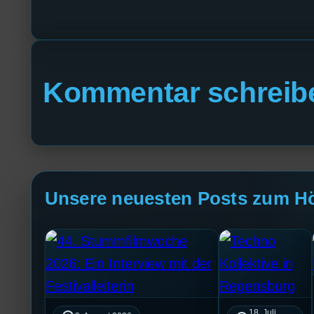
Kommentar schreib
Unsere neuesten Posts zum H
18. Juli