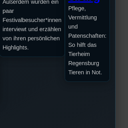
Außerdem wurden ein
Pflege,
paar
Vermittlung
Festivalbesucher*innen
und
interviewt und erzählen
Patenschaften:
von ihren persönlichen
So hilft das
Highlights.
Tierheim
Regensburg
Tieren in Not.