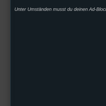
Unter Umständen musst du deinen Ad-Block