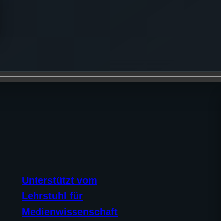
Unterstützt vom
Lehrstuhl für
Medienwissenschaft