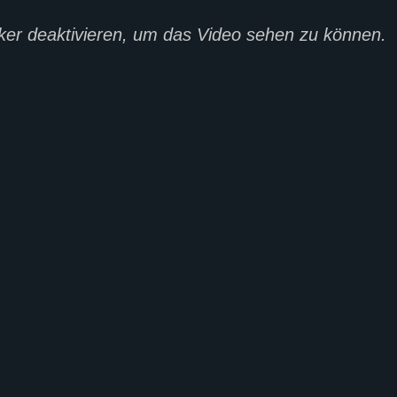
er deaktivieren, um das Video sehen zu können.