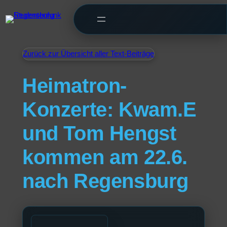
Zurück zur Übersicht aller Text-Beiträge
Heimatron-
Konzerte: Kwam.E
und Tom Hengst
kommen am 22.6.
nach Regensburg