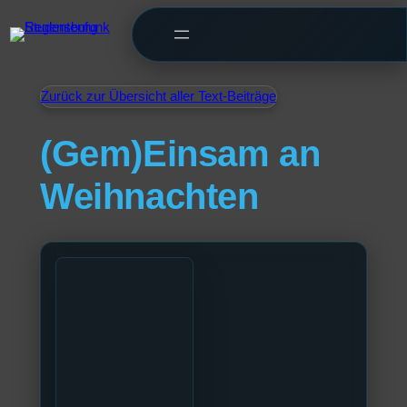
Zurück zur Übersicht aller Text-Beiträge
(Gem)Einsam an
Weihnachten