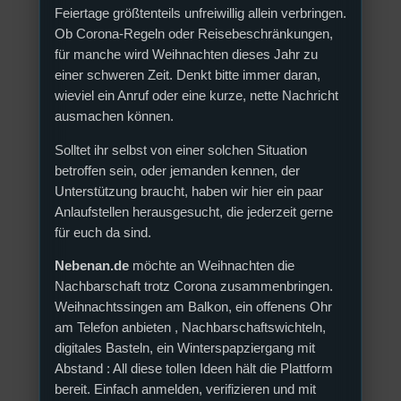
Feiertage größtenteils unfreiwillig allein verbringen.
Ob Corona-Regeln oder Reisebeschränkungen,
für manche wird Weihnachten dieses Jahr zu
einer schweren Zeit. Denkt bitte immer daran,
wieviel ein Anruf oder eine kurze, nette Nachricht
ausmachen können.
Solltet ihr selbst von einer solchen Situation
betroffen sein, oder jemanden kennen, der
Unterstützung braucht, haben wir hier ein paar
Anlaufstellen herausgesucht, die jederzeit gerne
für euch da sind.
Nebenan.de
möchte an Weihnachten die
Nachbarschaft trotz Corona zusammenbringen.
Weihnachtssingen am Balkon, ein offenens Ohr
am Telefon anbieten , Nachbarschaftswichteln,
digitales Basteln, ein Winterspapziergang mit
Abstand : All diese tollen Ideen hält die Plattform
bereit. Einfach anmelden, verifizieren und mit