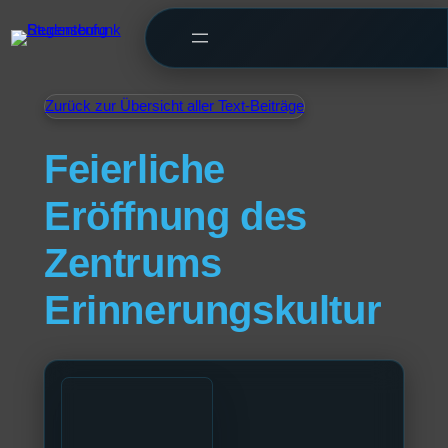
Zurück zur Übersicht aller Text-Beiträge
Feierliche
Eröffnung des
Zentrums
Erinnerungskultur