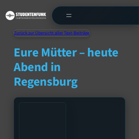
Zurück zur Übersicht aller Text-Beiträge
Eure Mütter – heute
Abend in
Regensburg