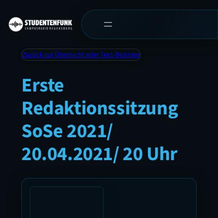
Zurück zur Übersicht aller Text-Beiträge
Erste
Redaktionssitzung
SoSe 2021/
20.04.2021/ 20 Uhr