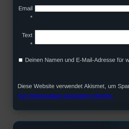
Email
*
Text
*
Deinen Namen und E-Mail-Adresse für w
Diese Website verwendet Akismet, um Spa
Kommentardaten verarbeitet werden.