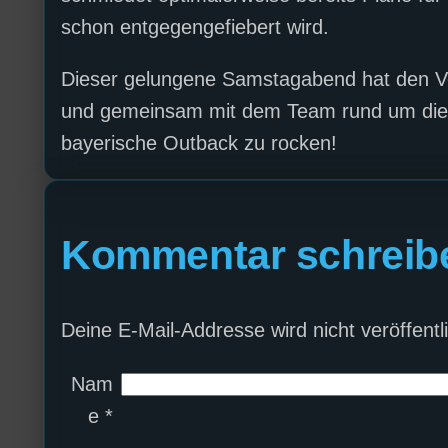
schon entgegengefiebert wird.
Dieser gelungene Samstagabend hat den Void
und gemeinsam mit dem Team rund um die V
bayerische Outback zu rocken!
Kommentar schreib
Deine E-Mail-Addresse wird nicht veröffentli
Nam
e
*