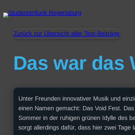
Zurück zur Übersicht aller Text-Beiträge
Das war das 
Unter Freunden innovativer Musik und einzi
einen Namen gemacht: Das Void Fest. Das fa
Sommer in der ruhigen grünen Idylle des b
sorgt allerdings dafür, dass hier zwei Tage 