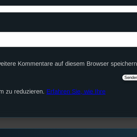
eitere Kommentare auf diesem Browser speichern
m zu reduzieren.
Erfahren Sie, wie Ihre