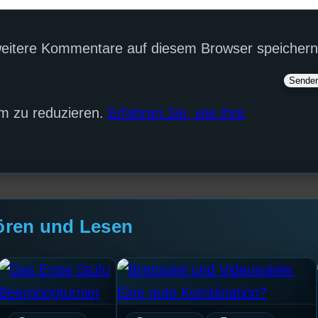
eitere Kommentare auf diesem Browser speichern
m zu reduzieren.
Erfahren Sie, wie Ihre
ören und Lesen