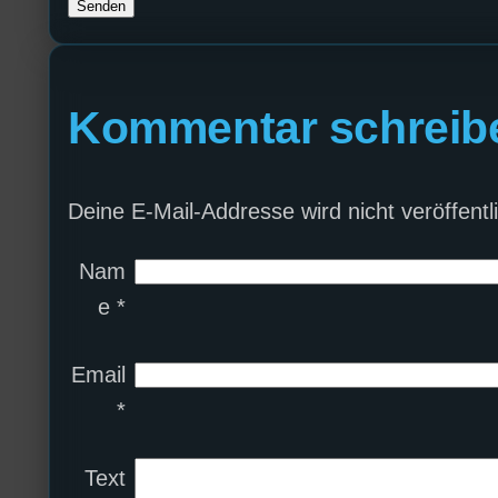
Kommentar schreib
Deine E-Mail-Addresse wird nicht veröffentli
Nam
e
*
Email
*
Text