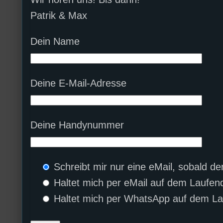
Patrik & Max
Dein Name
Deine E-Mail-Adresse
Deine Handynummer
Schreibt mir nur eine eMail, sobald d
Haltet mich per eMail auf dem Laufen
Haltet mich per WhatsApp auf dem La