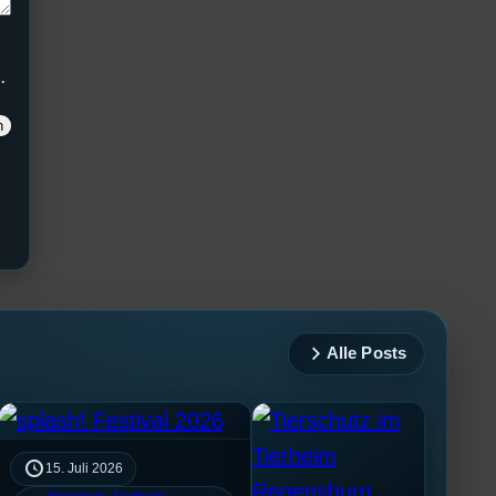
.
Alle Posts
15. Juli 2026