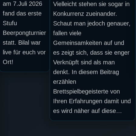
am 7.Juli 2026
Vielleicht stehen sie sogar in
fand das erste
Konkurrenz zueinander.
Stufu
Schaut man jedoch genauer,
Beerpongturnier
fallen viele
statt. Bilal war
Gemeinsamkeiten auf und
live für euch vor
es zeigt sich, dass sie enger
Ort!
Verknüpft sind als man
denkt. In diesem Beitrag
erzählen
Brettspielbegeisterte von
Ihren Erfahrungen damit und
es wird näher auf diese…