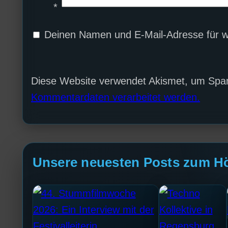
*
Deinen Namen und E-Mail-Adresse für w
Diese Website verwendet Akismet, um Spa
Kommentardaten verarbeitet werden.
Unsere neuesten Posts zum H