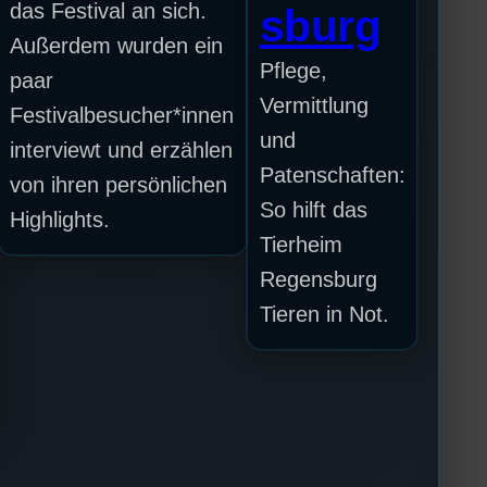
das Festival an sich.
sburg
Außerdem wurden ein
Pflege,
paar
Vermittlung
Festivalbesucher*innen
und
interviewt und erzählen
Patenschaften:
von ihren persönlichen
So hilft das
Highlights.
Tierheim
Regensburg
Tieren in Not.