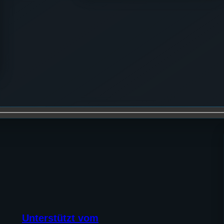
Unterstützt vom