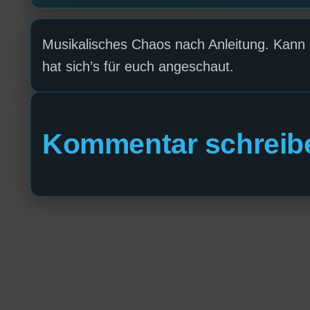
Musikalisches Chaos nach Anleitung. Kann 
hat sich’s für euch angeschaut.
Kommentar schreib