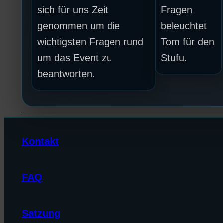
sich für uns Zeit
Fragen
genommen um die
beleuchtet
wichtigsten Fragen rund
Tom für den
um das Event zu
Stufu.
beantworten.
Kontakt
FAQ
Satzung