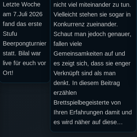
Letzte Woche
nicht viel miteinander zu tun.
am 7.Juli 2026
Vielleicht stehen sie sogar in
fand das erste
Konkurrenz zueinander.
Stufu
Schaut man jedoch genauer,
Beerpongturnier
fallen viele
statt. Bilal war
Gemeinsamkeiten auf und
live für euch vor
es zeigt sich, dass sie enger
Ort!
Verknüpft sind als man
denkt. In diesem Beitrag
erzählen
Brettspielbegeisterte von
Ihren Erfahrungen damit und
es wird näher auf diese…