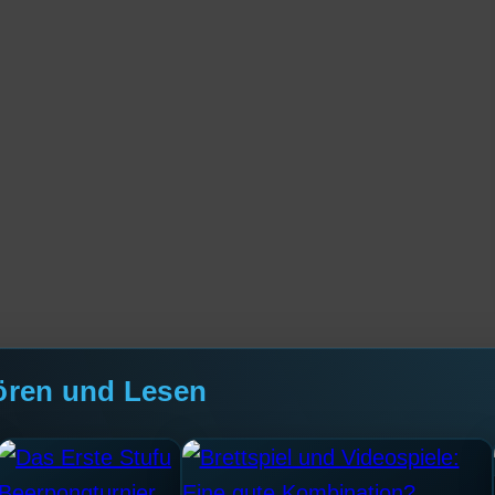
ören und Lesen