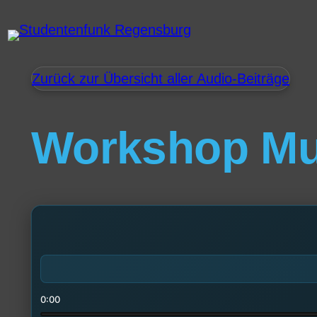
Zurück zur Übersicht aller Audio-Beiträge
Workshop Mu
0:00