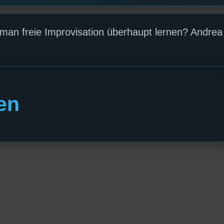
man freie Improvisation überhaupt lernen? Andrea
en