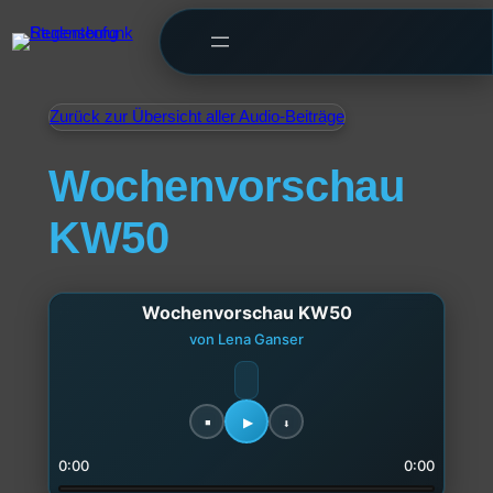
Zurück zur Übersicht aller Audio-Beiträge
Wochenvorschau
KW50
Wochenvorschau KW50
von Lena Ganser
0:00
0:00