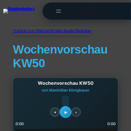
Zurück zur Übersicht aller Audio-Beiträge
Wochenvorschau
KW50
Wochenvorschau KW50
von Maximilian Königbauer
0:00
0:00