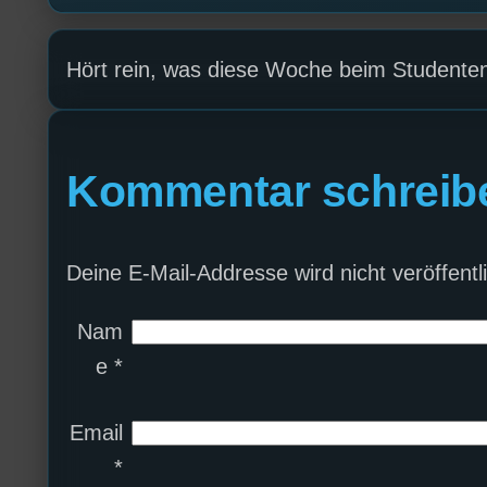
Hört rein, was diese Woche beim Studenten
Kommentar schreib
Deine E-Mail-Addresse wird nicht veröffentli
Nam
e
*
Email
*