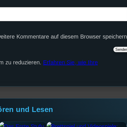
eitere Kommentare auf diesem Browser speichern
m zu reduzieren.
Erfahren Sie, wie Ihre
ören und Lesen