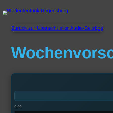
Zurück zur Übersicht aller Audio-Beiträge
Wochenvors
0:00