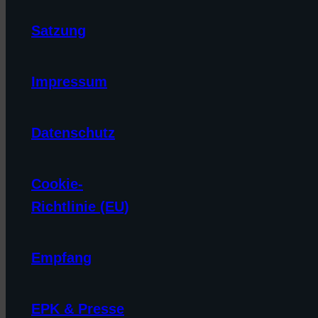
Satzung
Impressum
Datenschutz
Cookie-
Richtlinie (EU)
Empfang
EPK & Presse