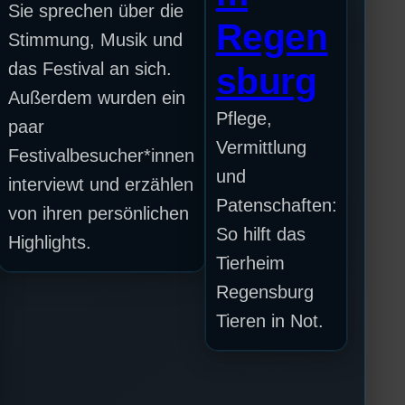
Sie sprechen über die
Regen
Stimmung, Musik und
das Festival an sich.
sburg
Außerdem wurden ein
Pflege,
paar
Vermittlung
Festivalbesucher*innen
und
interviewt und erzählen
Patenschaften:
von ihren persönlichen
So hilft das
Highlights.
Tierheim
Regensburg
Tieren in Not.