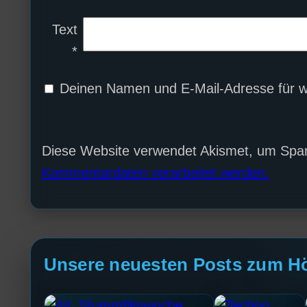
Text
*
Deinen Namen und E-Mail-Adresse für w
Diese Website verwendet Akismet, um Spa
Kommentardaten verarbeitet werden.
Unsere neuesten Posts zum H