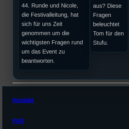
44. Runde und Nicole,
aus? Diese
die Festivalleitung, hat
Fragen
sich für uns Zeit
beleuchtet
genommen um die
Tom für den
wichtigsten Fragen rund
Stufu.
um das Event zu
beantworten.
Kontakt
FAQ