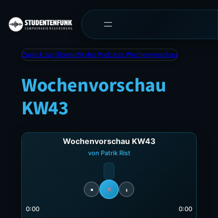
Zurück zur Übersicht des Podcasts Wochenvorschau
Wochenvorschau
KW43
Wochenvorschau KW43
von Patrik Rist
✕
0:00
0:00