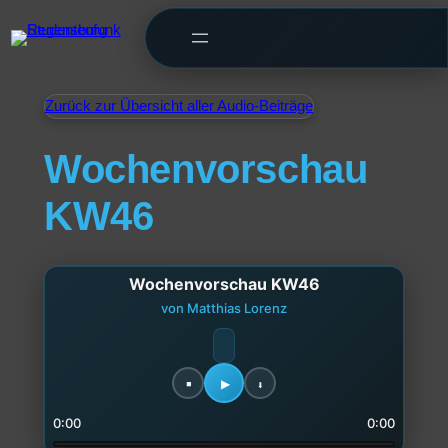
Zurück zur Übersicht aller Audio-Beiträge
Wochenvorschau
KW46
Wochenvorschau KW46
von Matthias Lorenz
0:00
0:00