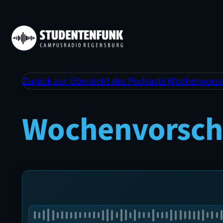
Zurück zur Übersicht des Podcasts Wochenvors
Wochenvorsc