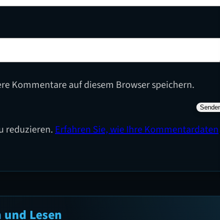
ere Kommentare auf diesem Browser speichern.
u reduzieren.
Erfahren Sie, wie Ihre Kommentardaten
n und Lesen