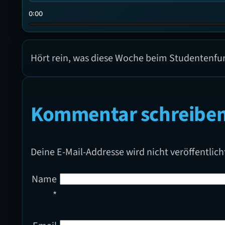
0:00
Hört rein, was diese Woche beim Studentenfunk
Kommentar schreibe
Deine E-Mail-Addresse wird nicht veröffentlich
Name
*