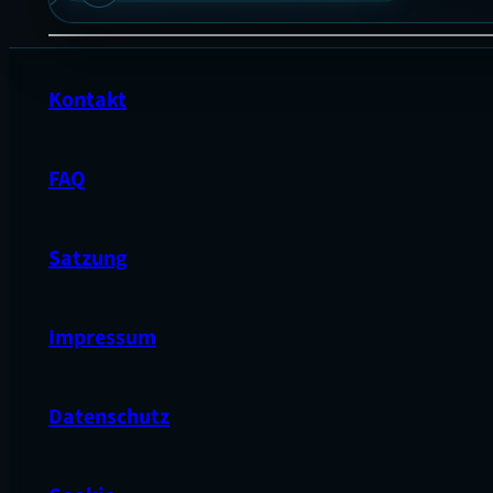
en
rten.
Kontakt
FAQ
Satzung
Impressum
Datenschutz