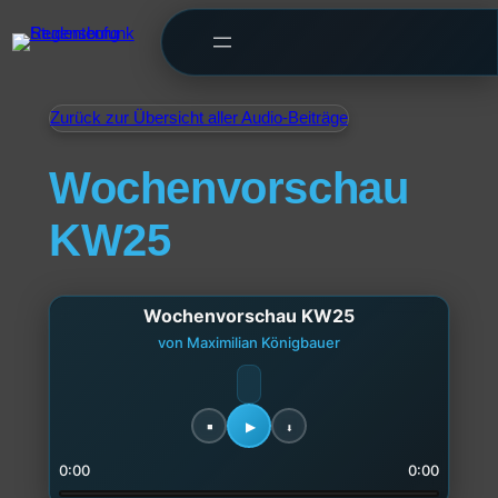
Zurück zur Übersicht aller Audio-Beiträge
Wochenvorschau
KW25
Wochenvorschau KW25
von Maximilian Königbauer
0:00
0:00