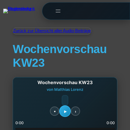
Zurück zur Übersicht aller Audio-Beiträge
Wochenvorschau
KW23
Wochenvorschau KW23
von Matthias Lorenz
0:00
0:00