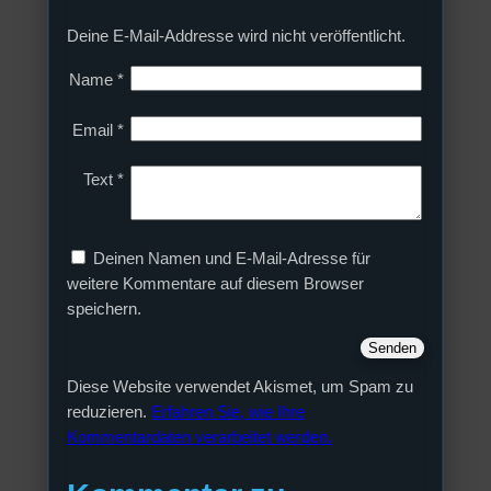
Deine E-Mail-Addresse wird nicht veröffentlicht.
Name
*
Email
*
Text
*
Deinen Namen und E-Mail-Adresse für
weitere Kommentare auf diesem Browser
speichern.
Diese Website verwendet Akismet, um Spam zu
reduzieren.
Erfahren Sie, wie Ihre
Kommentardaten verarbeitet werden.