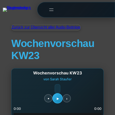
Zurück zur Übersicht aller Audio-Beiträge
Wochenvorschau
KW23
Wochenvorschau KW23
von Sarah Staufer
0:00
0:00