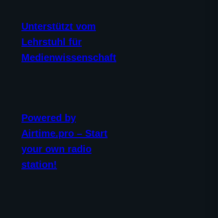
Unterstützt vom
Lehrstuhl für
Medienwissenschaft
Powered by
Airtime.pro – Start
your own radio
station!