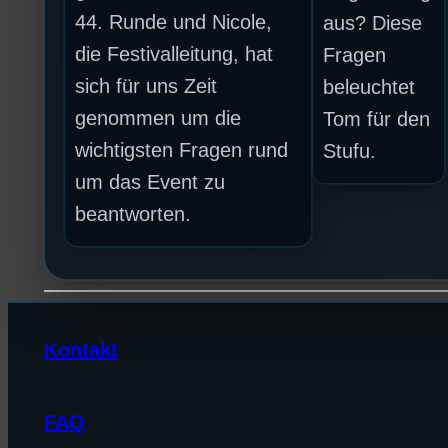
44. Runde und Nicole,
aus? Diese
die Festivalleitung, hat
Fragen
sich für uns Zeit
beleuchtet
genommen um die
Tom für den
wichtigsten Fragen rund
Stufu.
um das Event zu
beantworten.
Kontakt
FAQ