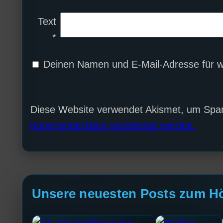
Text
*
Deinen Namen und E-Mail-Adresse für w
Diese Website verwendet Akismet, um Spa
Kommentardaten verarbeitet werden.
Unsere neuesten Posts zum H