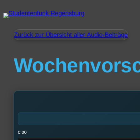
Zurück zur Übersicht aller Audio-Beiträge
Wochenvors
0:00