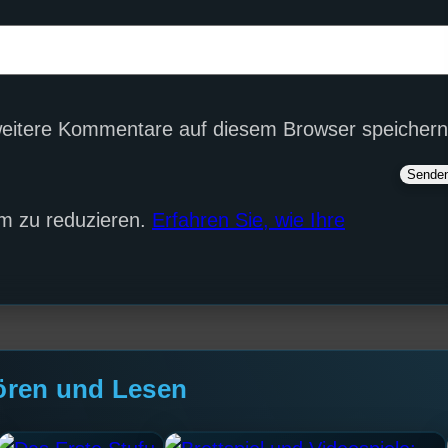
eitere Kommentare auf diesem Browser speichern
m zu reduzieren.
Erfahren Sie, wie Ihre
ören und Lesen