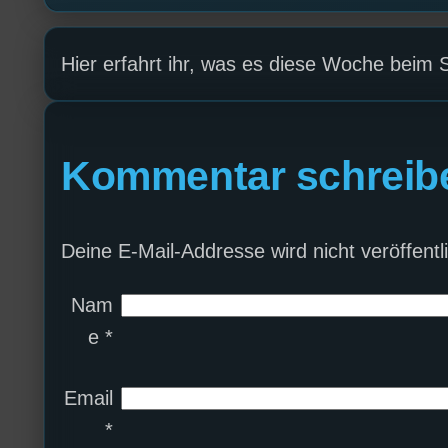
Hier erfahrt ihr, was es diese Woche beim 
Kommentar schreib
Deine E-Mail-Addresse wird nicht veröffentli
Nam
e
*
Email
*