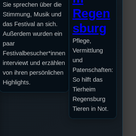
Sie sprechen über die
Regen
Stimmung, Musik und
das Festival an sich.
sburg
Außerdem wurden ein
Pflege,
paar
Vermittlung
Festivalbesucher*innen
und
interviewt und erzählen
Patenschaften:
von ihren persönlichen
So hilft das
Highlights.
Tierheim
Regensburg
Tieren in Not.