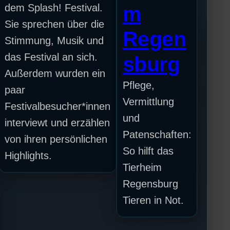
dem Splash! Festival.
m
Sie sprechen über die
Regen
Stimmung, Musik und
das Festival an sich.
sburg
Außerdem wurden ein
Pflege,
paar
Vermittlung
Festivalbesucher*innen
und
interviewt und erzählen
Patenschaften:
von ihren persönlichen
So hilft das
Highlights.
Tierheim
Regensburg
Tieren in Not.