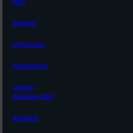
FAQ
Satzung
Impressum
Datenschutz
Cookie-
Richtlinie (EU)
Empfang