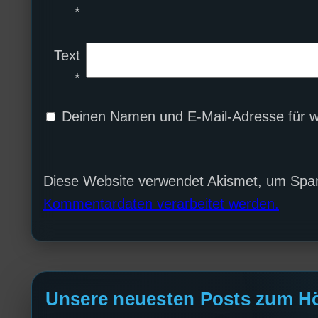
*
Text
*
Deinen Namen und E-Mail-Adresse für w
Diese Website verwendet Akismet, um Spa
Kommentardaten verarbeitet werden.
Unsere neuesten Posts zum H