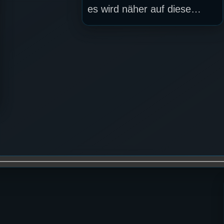
es wird näher auf diese…