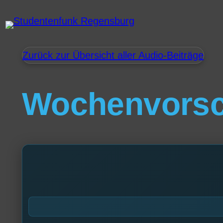
Zurück zur Übersicht aller Audio-Beiträge
Wochenvors