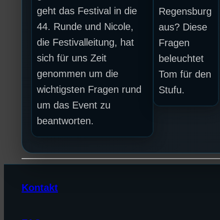
geht das Festival in die
Regensburg
44. Runde und Nicole,
aus? Diese
die Festivalleitung, hat
Fragen
sich für uns Zeit
beleuchtet
genommen um die
Tom für den
wichtigsten Fragen rund
Stufu.
um das Event zu
beantworten.
Kontakt