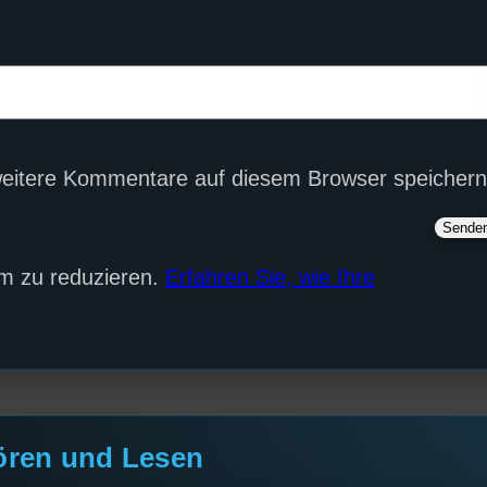
eitere Kommentare auf diesem Browser speichern
m zu reduzieren.
Erfahren Sie, wie Ihre
ören und Lesen