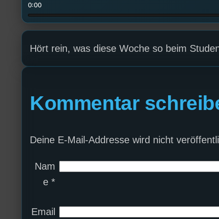
0:00
Hört rein, was diese Woche so beim Student
Kommentar schreib
Deine E-Mail-Addresse wird nicht veröffentli
Nam
e
*
Email