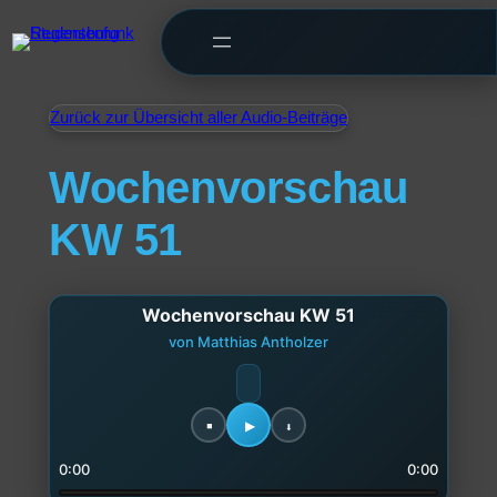
Zurück zur Übersicht aller Audio-Beiträge
Wochenvorschau
KW 51
Wochenvorschau KW 51
von Matthias Antholzer
0:00
0:00