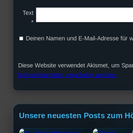
Text
*
Deinen Namen und E-Mail-Adresse für w
Diese Website verwendet Akismet, um Spa
Kommentardaten verarbeitet werden.
Unsere neuesten Posts zum H