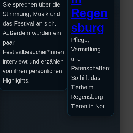
Sie sprechen über die
Regen
Stimmung, Musik und
das Festival an sich.
sburg
Außerdem wurden ein
Pflege,
paar
Vermittlung
Festivalbesucher*innen
und
interviewt und erzählen
Patenschaften:
von ihren persönlichen
So hilft das
Highlights.
Tierheim
Regensburg
Tieren in Not.