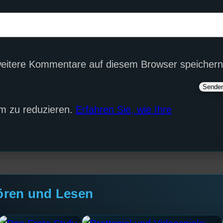
eitere Kommentare auf diesem Browser speichern
m zu reduzieren.
Erfahren Sie, wie Ihre
ören und Lesen