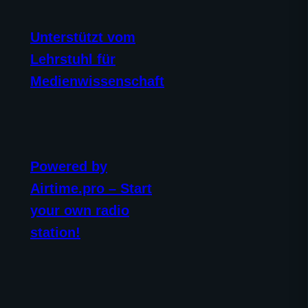
Unterstützt vom
Lehrstuhl für
Medienwissenschaft
Powered by
Airtime.pro – Start
your own radio
station!