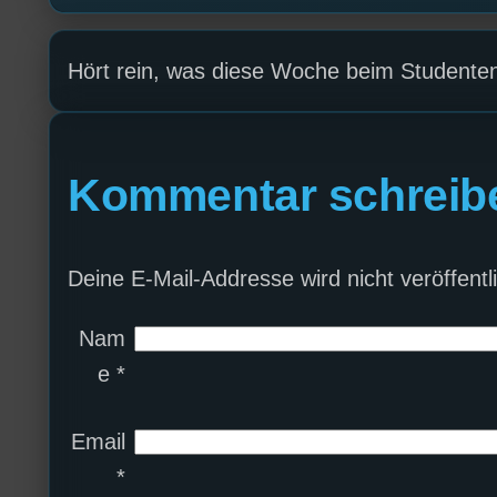
Hört rein, was diese Woche beim Studenten
Kommentar schreib
Deine E-Mail-Addresse wird nicht veröffentli
Nam
e
*
Email
*