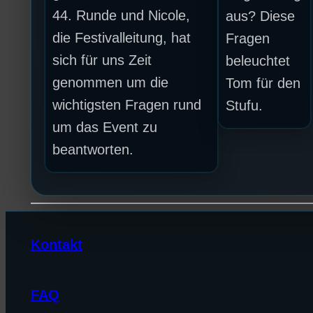
44. Runde und Nicole,
aus? Diese
die Festivalleitung, hat
Fragen
sich für uns Zeit
beleuchtet
genommen um die
Tom für den
wichtigsten Fragen rund
Stufu.
um das Event zu
beantworten.
Kontakt
FAQ