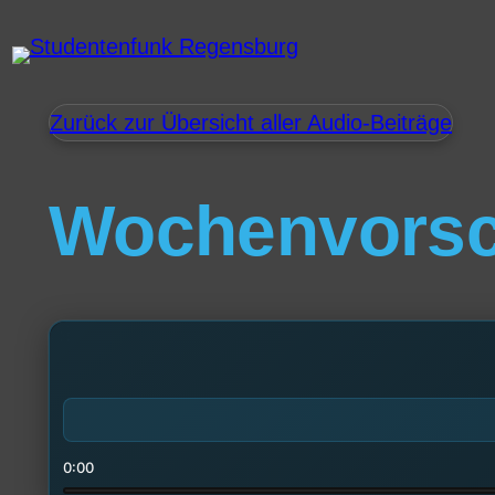
Zurück zur Übersicht aller Audio-Beiträge
Wochenvors
0:00