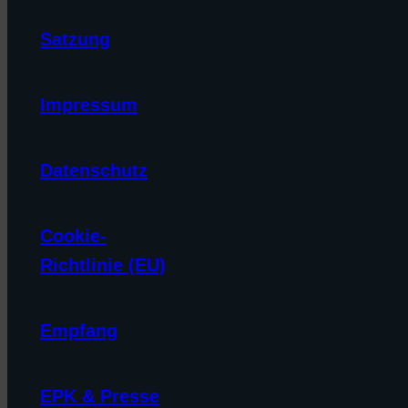
Satzung
Impressum
Datenschutz
Cookie-
Richtlinie (EU)
Empfang
EPK & Presse