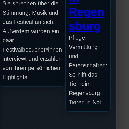
Sie sprechen über die
Regen
Stimmung, Musik und
das Festival an sich.
sburg
Außerdem wurden ein
Pflege,
paar
Vermittlung
Festivalbesucher*innen
und
interviewt und erzählen
Patenschaften:
von ihren persönlichen
So hilft das
Highlights.
Tierheim
Regensburg
Tieren in Not.