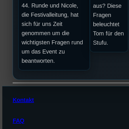
44. Runde und Nicole,
aus? Diese
die Festivalleitung, hat
Fragen
sich für uns Zeit
beleuchtet
genommen um die
Tom für den
wichtigsten Fragen rund
Stufu.
um das Event zu
beantworten.
Kontakt
FAQ