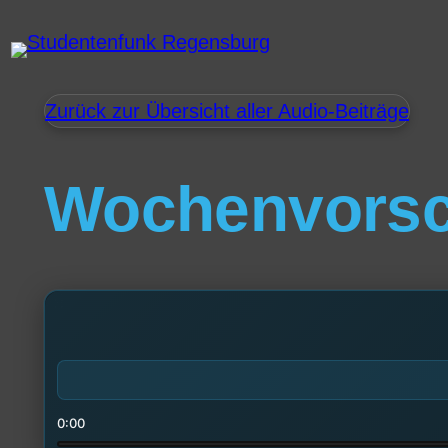
Zurück zur Übersicht aller Audio-Beiträge
Wochenvors
0:00