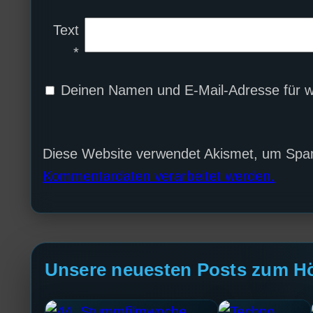
Text
*
Deinen Namen und E-Mail-Adresse für w
Diese Website verwendet Akismet, um Spa
Kommentardaten verarbeitet werden.
Unsere neuesten Posts zum H