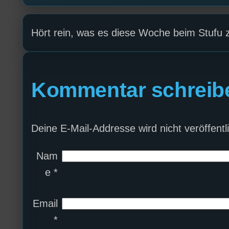
Hört rein, was es diese Woche beim Stufu z
Kommentar schreib
Deine E-Mail-Addresse wird nicht veröffentli
Nam
e
*
Email
*