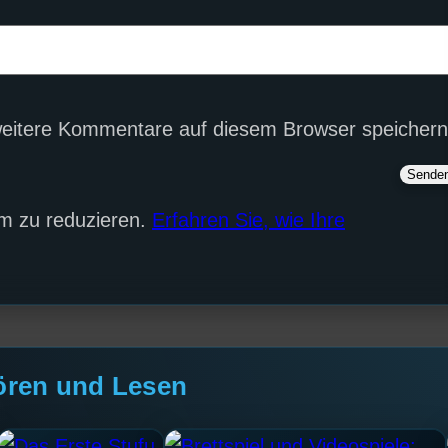
eitere Kommentare auf diesem Browser speichern
m zu reduzieren.
Erfahren Sie, wie Ihre
ören und Lesen