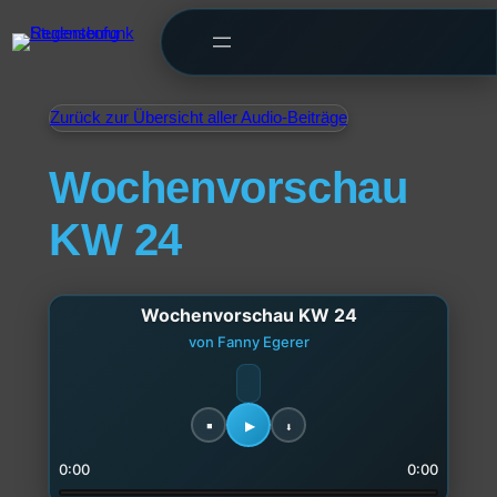
Zurück zur Übersicht aller Audio-Beiträge
Wochenvorschau
KW 24
Wochenvorschau KW 24
von Fanny Egerer
0:00
0:00