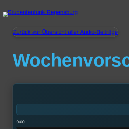
Zurück zur Übersicht aller Audio-Beiträge
Wochenvors
0:00