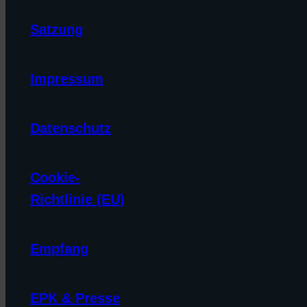
Satzung
Impressum
Datenschutz
Cookie-
Richtlinie (EU)
Empfang
EPK & Presse