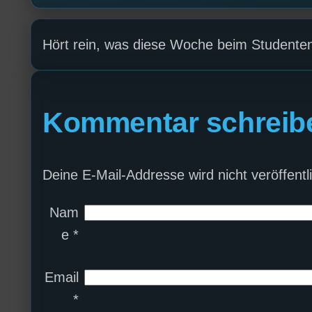
Hört rein, was diese Woche beim Studenten
Kommentar schreib
Deine E-Mail-Addresse wird nicht veröffentli
Nam
e
*
Email
*