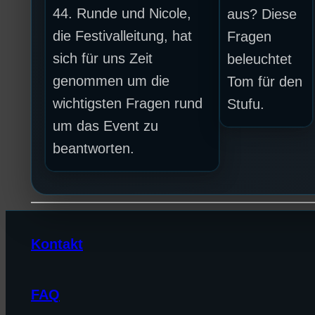
44. Runde und Nicole,
aus? Diese
die Festivalleitung, hat
Fragen
sich für uns Zeit
beleuchtet
genommen um die
Tom für den
wichtigsten Fragen rund
Stufu.
um das Event zu
beantworten.
Kontakt
FAQ