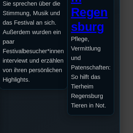
Sie sprechen über die
Regen
Stimmung, Musik und
das Festival an sich.
sburg
Außerdem wurden ein
Pflege,
paar
Vermittlung
Festivalbesucher*innen
und
interviewt und erzählen
Patenschaften:
von ihren persönlichen
So hilft das
Highlights.
Tierheim
Regensburg
Tieren in Not.