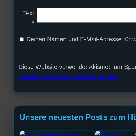
Text
*
Deinen Namen und E-Mail-Adresse für w
Diese Website verwendet Akismet, um Spa
Kommentardaten verarbeitet werden.
Unsere neuesten Posts zum H