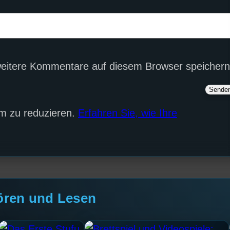
eitere Kommentare auf diesem Browser speichern
m zu reduzieren.
Erfahren Sie, wie Ihre
ören und Lesen