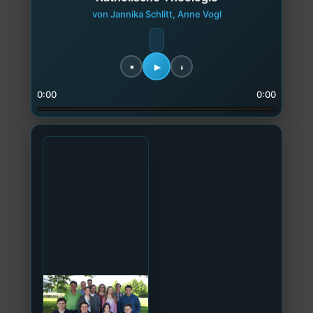
von Jannika Schlitt, Anne Vogl
0:00
0:00