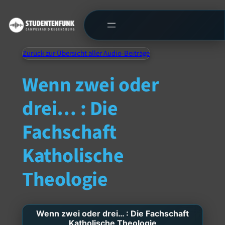
Zurück zur Übersicht aller Audio-Beiträge
Wenn zwei oder
drei… : Die
Fachschaft
Katholische
Theologie
Wenn zwei oder drei… : Die Fachschaft
Katholische Theologie