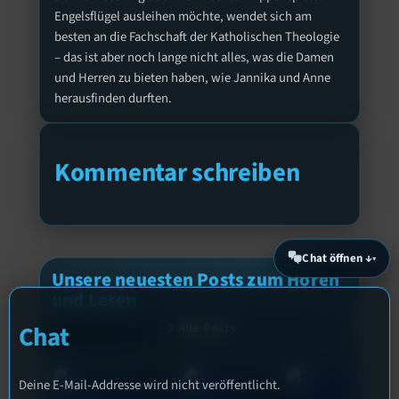
Engelsflügel ausleihen möchte, wendet sich am
besten an die Fachschaft der Katholischen Theologie
– das ist aber noch lange nicht alles, was die Damen
und Herren zu bieten haben, wie Jannika und Anne
herausfinden durften.
Kommentar schreiben
Chat öffnen ↓
Unsere neuesten Posts zum Hören
und Lesen
Alle Posts
Chat
Deine E-Mail-Addresse wird nicht veröffentlicht.