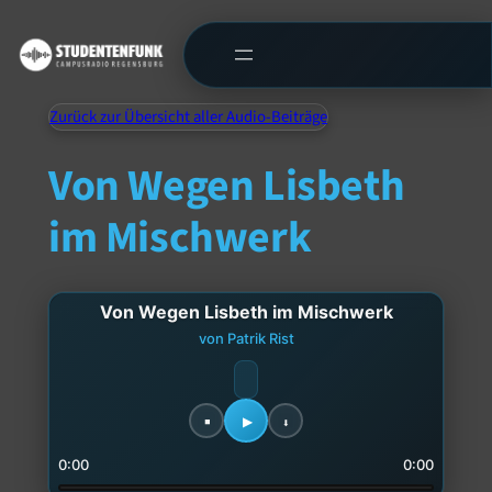
Zurück zur Übersicht aller Audio-Beiträge
Von Wegen Lisbeth
im Mischwerk
Von Wegen Lisbeth im Mischwerk
von Patrik Rist
0:00
0:00