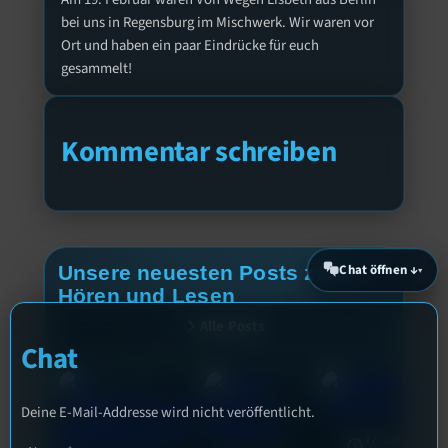
bei uns in Regensburg im Mischwerk. Wir waren vor
Ort und haben ein paar Eindrücke für euch
gesammelt!
Kommentar schreiben
Chat öffnen ↓
Unsere neuesten Posts zum
Hören und Lesen
Alle Posts
Chat
Deine E-Mail-Addresse wird nicht veröffentlicht.
17. Juli