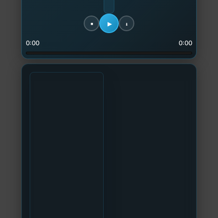
0:00
0:00