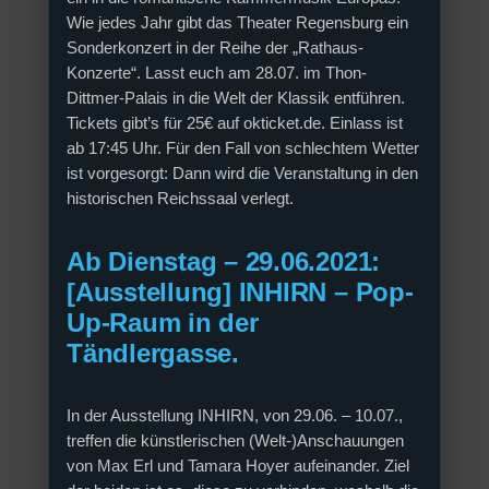
Wie jedes Jahr gibt das Theater Regensburg ein
Sonderkonzert in der Reihe der „Rathaus-
Konzerte“. Lasst euch am 28.07. im Thon-
Dittmer-Palais in die Welt der Klassik entführen.
Tickets gibt’s für 25€ auf okticket.de. Einlass ist
ab 17:45 Uhr. Für den Fall von schlechtem Wetter
ist vorgesorgt: Dann wird die Veranstaltung in den
historischen Reichssaal verlegt.
Ab Dienstag – 29.06.2021:
[Ausstellung] INHIRN – Pop-
Up-Raum in der
Tändlergasse.
In der Ausstellung INHIRN, von 29.06. – 10.07.,
treffen die künstlerischen (Welt-)Anschauungen
von Max Erl und Tamara Hoyer aufeinander. Ziel