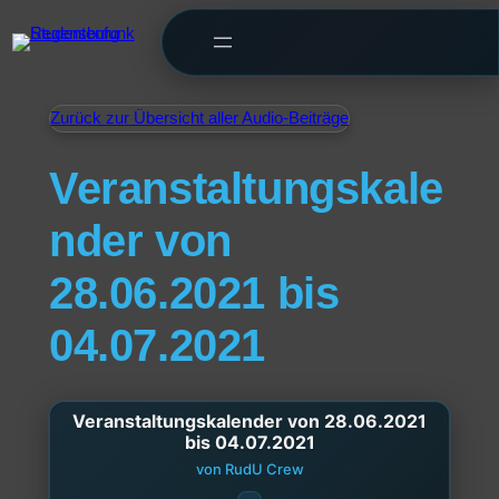
Zurück zur Übersicht aller Audio-Beiträge
Veranstaltungskale
nder von
28.06.2021 bis
04.07.2021
Veranstaltungskalender von 28.06.2021
bis 04.07.2021
von RudU Crew