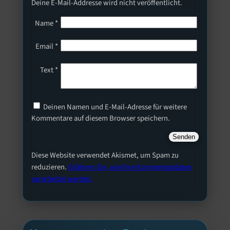
Deine E-Mail-Addresse wird nicht veröffentlicht.
Name
*
Email
*
Text
*
Deinen Namen und E-Mail-Adresse für weitere
Kommentare auf diesem Browser speichern.
Diese Website verwendet Akismet, um Spam zu
reduzieren.
Erfahren Sie, wie Ihre Kommentardaten
verarbeitet werden.