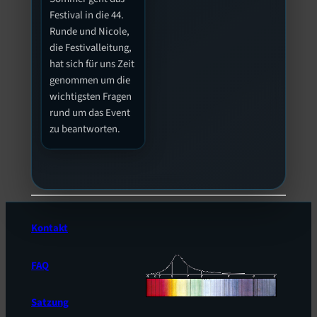
Festival in die 44.
Runde und Nicole,
die Festivalleitung,
hat sich für uns Zeit
genommen um die
wichtigsten Fragen
rund um das Event
zu beantworten.
Kontakt
FAQ
Satzung