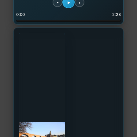
0:00
2:28