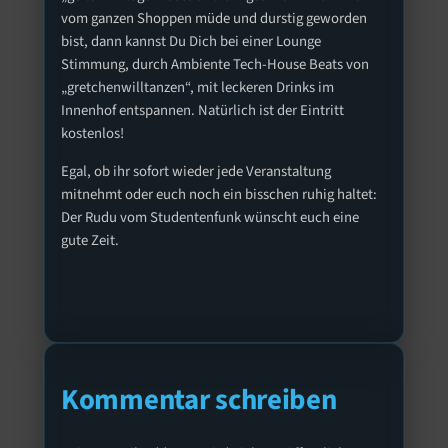
vom ganzen Shoppen müde und durstig geworden
bist, dann kannst Du Dich bei einer Lounge
Stimmung, durch Ambiente Tech-House Beats von
„gretchenwilltanzen“, mit leckeren Drinks im
Innenhof entspannen. Natürlich ist der Eintritt
kostenlos!
Egal, ob ihr sofort wieder jede Veranstaltung
mitnehmt oder euch noch ein bisschen ruhig haltet:
Der Rudu vom Studentenfunk wünscht euch eine
gute Zeit.
Kommentar schreiben