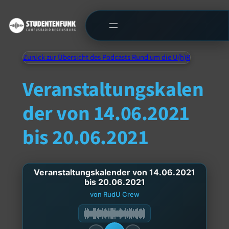
Zurück zur Übersicht des Podcasts Rund um die U(h)R
Veranstaltungskalen
der von 14.06.2021
bis 20.06.2021
Veranstaltungskalender von 14.06.2021
bis 20.06.2021
von RudU Crew