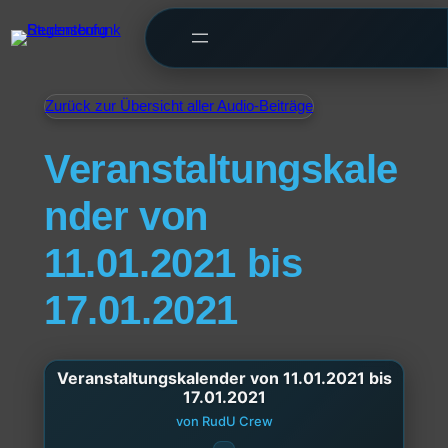
Zurück zur Übersicht aller Audio-Beiträge
Veranstaltungskale
nder von
11.01.2021 bis
17.01.2021
Veranstaltungskalender von 11.01.2021 bis
17.01.2021
von RudU Crew