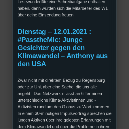
Lesewundertüte eine Schreibaufgabe enthalten
haben, dann würden sich die Mitarbeiter des W1
über deine Einsendung freuen.
Dienstag – 12.01.2021 :
#PasstheMic: Junge
Gesichter gegen den
Klimawandel – Anthony aus
den USA
Zwar nicht mit direktem Bezug zu Regensburg
oder zur Uni, aber eine Sache, die uns alle
angeht : Das Netzwerk n lässt an 6 Terminen
unterschiedliche Klima-Aktivistinnen und -
Aktivisten rund um den Globus zu Wort kommen.
In einem 30-minütigen Impulsvortrag sprechen die
jungen Aktiven über ihre gelebten Erfahrungen mit
dem Klimawandel und über die Probleme in ihrem