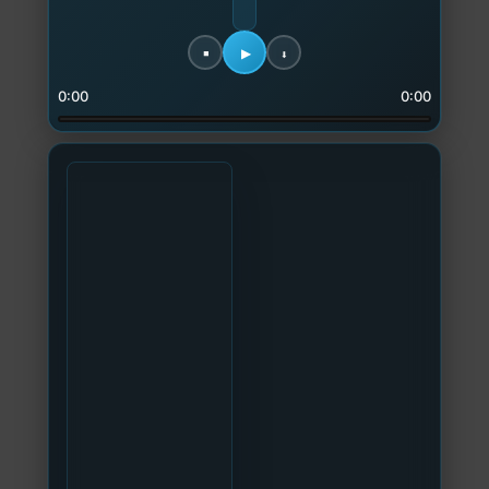
0:00
0:00