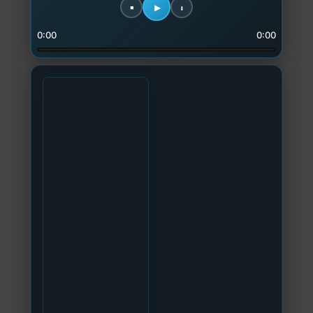
0:00
0:00