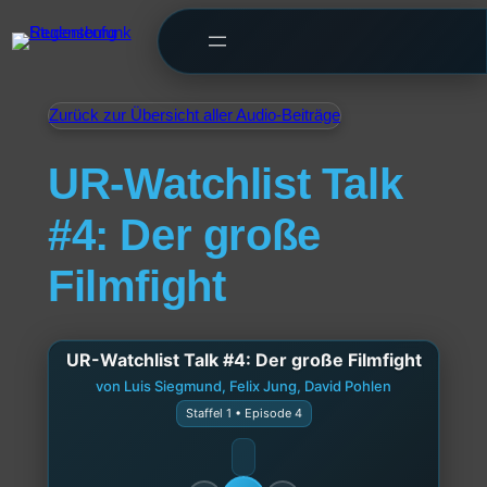
Zurück zur Übersicht aller Audio-Beiträge
UR-Watchlist Talk
#4: Der große
Filmfight
UR-Watchlist Talk #4: Der große Filmfight
von Luis Siegmund, Felix Jung, David Pohlen
Staffel 1 • Episode 4